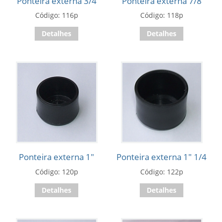
Ponteira externa 3/4
Ponteira externa 7/8
Código: 116p
Código: 118p
Detalhes
Detalhes
Ponteira externa 1"
Ponteira externa 1" 1/4
Código: 120p
Código: 122p
Detalhes
Detalhes