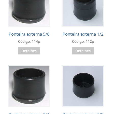
Ponteira externa 5/8
Ponteira externa 1/2
Código: 114p
Código: 112p
Detalhes
Detalhes