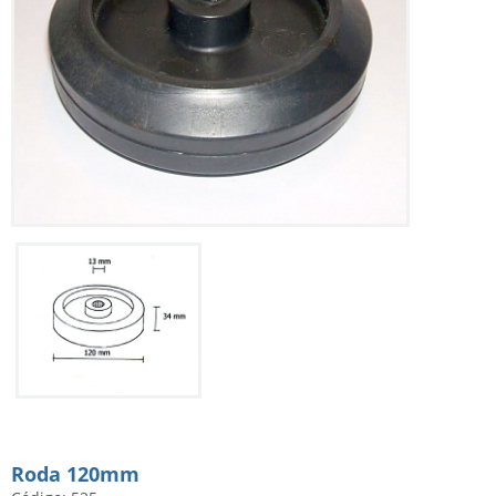
Roda 120mm